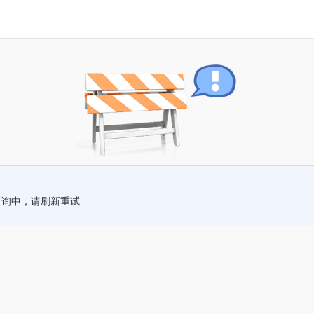
查询中，请刷新重试