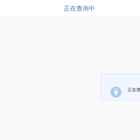
正在查询中
正在