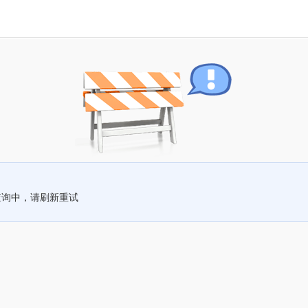
查询中，请刷新重试