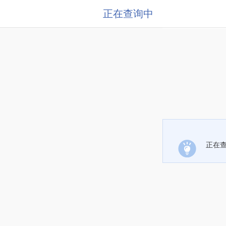
正在查询中
正在